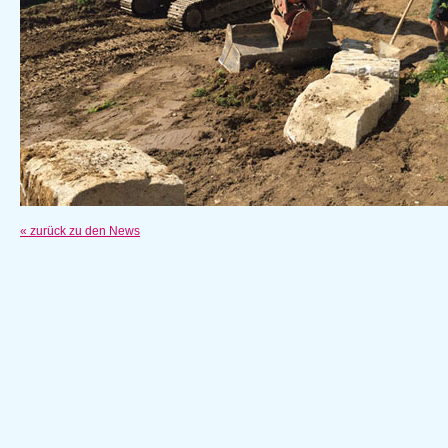
« zurück zu den News