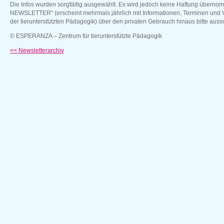
Die Infos wurden sorgfältig ausgewählt. Es wird jedoch keine Haftung übe
NEWSLETTER“ (erscheint mehrmals jährlich mit Informationen, Terminen und
der tierunterstützten Pädagogik) über den privaten Gebrauch hinaus bitte aus
© ESPERANZA – Zentrum für tierunterstützte Pädagogik
<< Newsletterarchiv